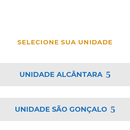
SELECIONE SUA UNIDADE
5
UNIDADE ALCÂNTARA
5
UNIDADE SÃO GONÇALO