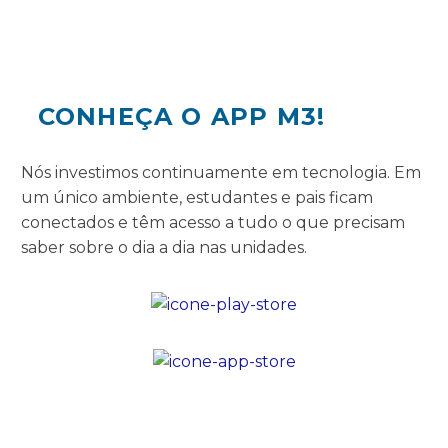
CONHEÇA O APP M3!
Nós investimos continuamente em tecnologia. Em
um único ambiente, estudantes e pais ficam
conectados e têm acesso a tudo o que precisam
saber sobre o dia a dia nas unidades.