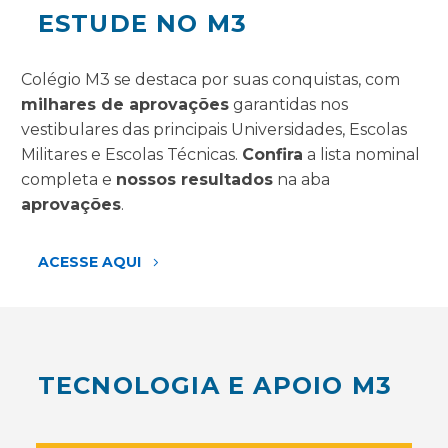
ESTUDE NO M3
Colégio M3 se destaca por suas conquistas, com
milhares de aprovações
garantidas nos
vestibulares das principais Universidades, Escolas
Militares e Escolas Técnicas.
Confira
a lista nominal
completa e
nossos resultados
na aba
aprovações
.
ACESSE AQUI
5
TECNOLOGIA E APOIO M3