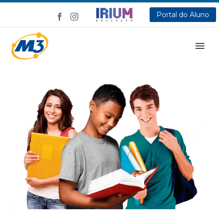
Portal do Aluno