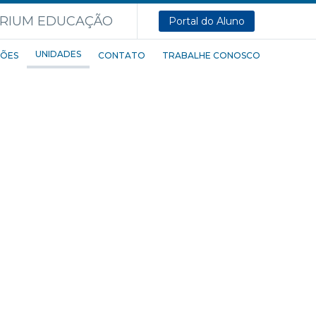
Portal do Aluno
UNIDADES
ÕES
CONTATO
TRABALHE CONOSCO