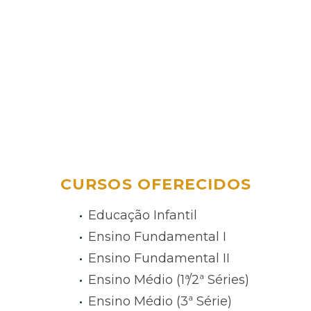
CURSOS OFERECIDOS
Educação Infantil
Ensino Fundamental I
Ensino Fundamental II
Ensino Médio (1ª/2ª Séries)
Ensino Médio (3ª Série)