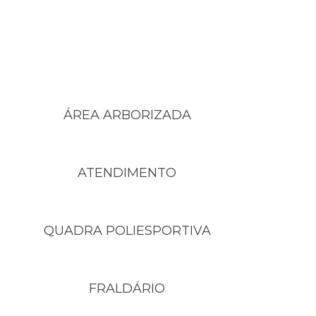
ÁREA ARBORIZADA
ATENDIMENTO
QUADRA POLIESPORTIVA
FRALDÁRIO