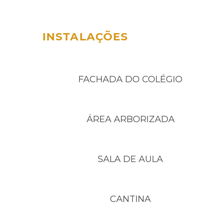
INSTALAÇÕES
FACHADA DO COLÉGIO
ÁREA ARBORIZADA
SALA DE AULA
CANTINA