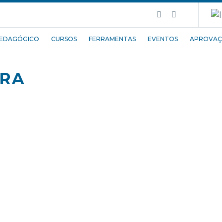
EDAGÓGICO
CURSOS
FERRAMENTAS
EVENTOS
APROVAÇ
ARA