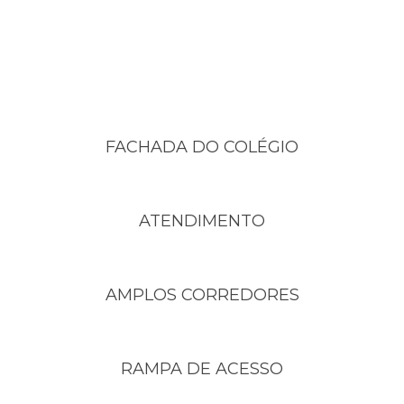
FACHADA DO COLÉGIO
ATENDIMENTO
AMPLOS CORREDORES
RAMPA DE ACESSO