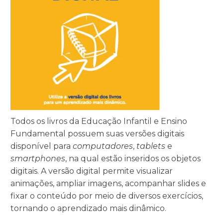
Todos os livros da Educação Infantil e Ensino
Fundamental possuem suas versões digitais
disponível para
computadores
,
tablets
e
smartphones
, na qual estão inseridos os objetos
digitais. A versão digital permite visualizar
animações, ampliar imagens, acompanhar slides e
fixar o conteúdo por meio de diversos exercícios,
tornando o aprendizado mais dinâmico.