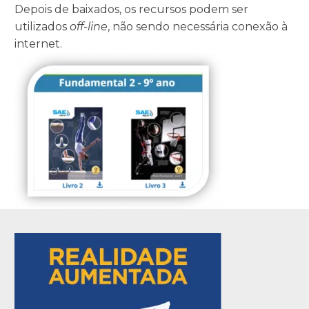
Depois de baixados, os recursos podem ser
utilizados
off-line
, não sendo necessária conexão à
internet.