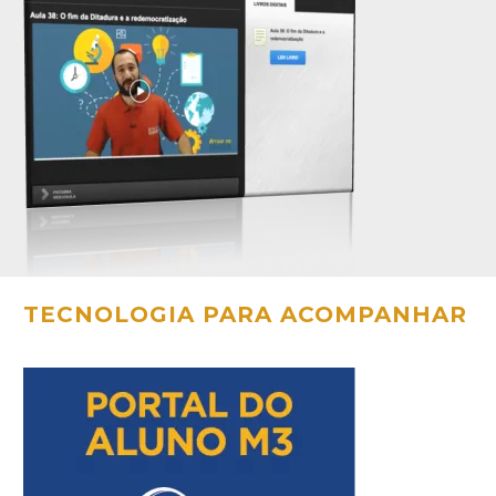
TECNOLOGIA PARA ACOMPANHAR