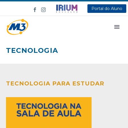
Portal do Aluno
TECNOLOGIA
TECNOLOGIA PARA ESTUDAR