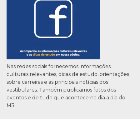
Nas redes sociais fornecemos informações
culturais relevantes, dicas de estudo, orientações
sobre carreiras e as principais notícias dos
vestibulares. Também publicamos fotos dos
eventos e de tudo que acontece no dia a dia do
M3.