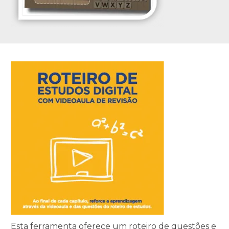
Esta ferramenta oferece um roteiro de questões e