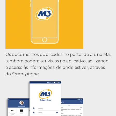
Os documentos publicados no portal do aluno M3,
também podem ser vistos no aplicativo, agilizando
o acesso às informações, de onde estiver, através
do
Smartphone.