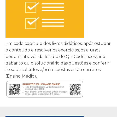
Em cada capítulo dos livros didáticos, após estudar
o conteúdo e resolver os exercícios, os alunos
podem, através da leitura do QR Code, acessar o
gabarito ou o solucionário das questões e conferir
se seus cálculos e/ou respostas estão corretos
(Ensino Médio).