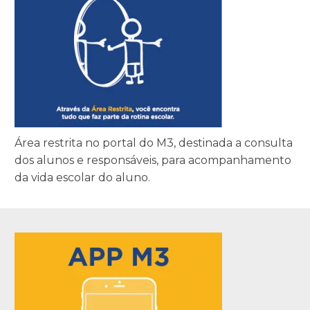
Área restrita no portal do M3, destinada a consulta
dos alunos e responsáveis, para acompanhamento
da vida escolar do aluno.