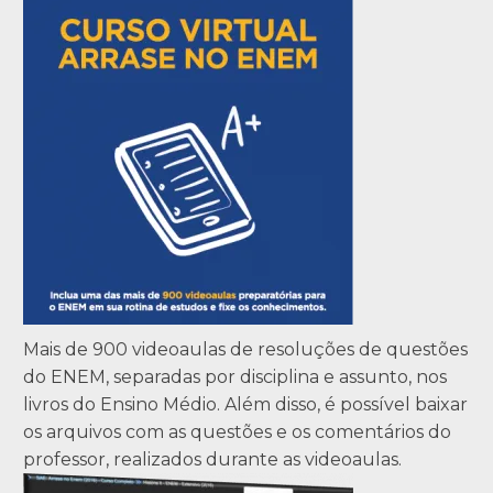
Mais de 900 videoaulas de resoluções de questões
do ENEM, separadas por disciplina e assunto, nos
livros do Ensino Médio. Além disso, é possível baixar
os arquivos com as questões e os comentários do
professor, realizados durante as videoaulas.