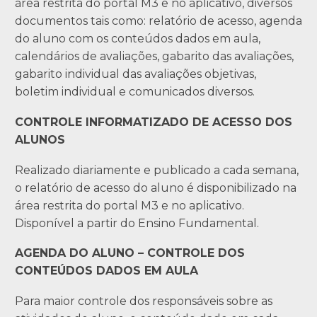
área restrita do portal M3 e no aplicativo, diversos
documentos tais como: relatório de acesso, agenda
do aluno com os conteúdos dados em aula,
calendários de avaliações, gabarito das avaliações,
gabarito individual das avaliações objetivas,
boletim individual e comunicados diversos.
CONTROLE INFORMATIZADO DE ACESSO DOS
ALUNOS
Realizado diariamente e publicado a cada semana,
o relatório de acesso do aluno é disponibilizado na
área restrita do portal M3 e no aplicativo.
Disponível a partir do Ensino Fundamental.
AGENDA DO ALUNO – CONTROLE DOS
CONTEÚDOS DADOS EM AULA
Para maior controle dos responsáveis sobre as