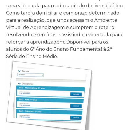
uma videoaula para cada capítulo do livro didático.
Como tarefa domiciliar e com prazo determinado
para a realização, os alunos acessam o Ambiente
Virtual de Aprendizagem e cumprem o roteiro,
resolvendo exercícios e assistindo a videoaula para
reforçar a aprendizagem. Disponível para os
alunos do 6º Ano do Ensino Fundamental à 2ª
Série do Ensino Médio.