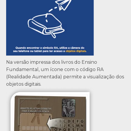
Na versão impressa dos livros do Ensino
Fundamental, um ícone com o código RA
(Realidade Aumentada) permite a visualização dos
objetos digitais.