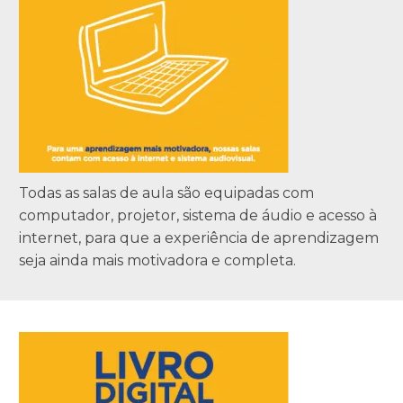
Todas as salas de aula são equipadas com
computador, projetor, sistema de áudio e acesso à
internet, para que a experiência de aprendizagem
seja ainda mais motivadora e completa.