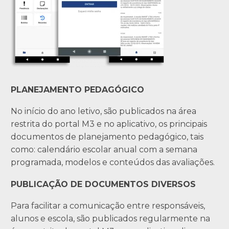
PLANEJAMENTO PEDAGÓGICO
No início do ano letivo, são publicados na área
restrita do portal M3 e no aplicativo, os principais
documentos de planejamento pedagógico, tais
como: calendário escolar anual com a semana
programada, modelos e conteúdos das avaliações.
PUBLICAÇÃO DE DOCUMENTOS DIVERSOS
Para facilitar a comunicação entre responsáveis,
alunos e escola, são publicados regularmente na