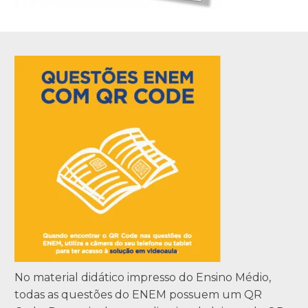
No material didático impresso do Ensino Médio,
todas as questões do ENEM possuem um QR