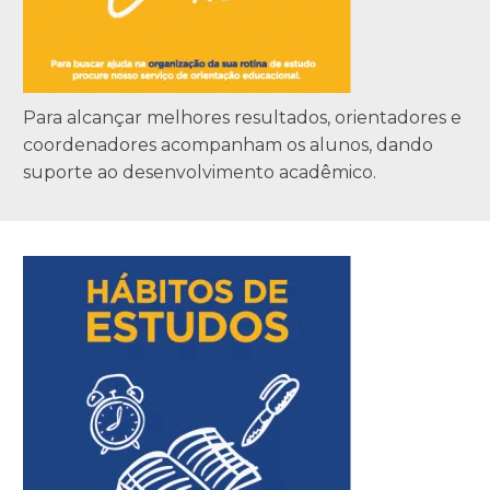
Para alcançar melhores resultados, orientadores e
coordenadores acompanham os alunos, dando
suporte ao desenvolvimento acadêmico.