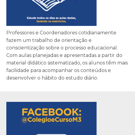
Professores e Coordenadores cotidianamente
fazem um trabalho de orientação e
conscientização sobre o processo educacional.
Com aulas planejadas e apresentadas a partir do
material didático sistematizado, os alunos têm mais
facilidade para acompanhar os conteúdos e
desenvolver o hábito do estudo diário.