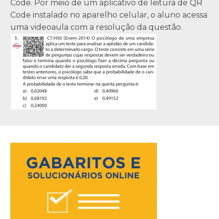
Code. Por meio de um aplicativo de leitura de QR
Code instalado no aparelho celular, o aluno acessa
uma videoaula com a resolução da questão.