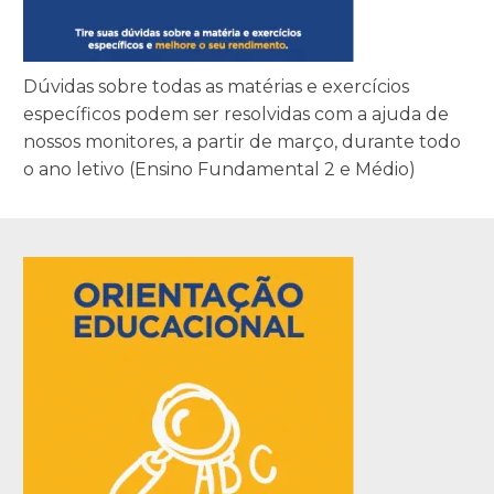
Dúvidas sobre todas as matérias e exercícios
específicos podem ser resolvidas com a ajuda de
nossos monitores, a partir de março, durante todo
o ano letivo (Ensino Fundamental 2 e Médio)